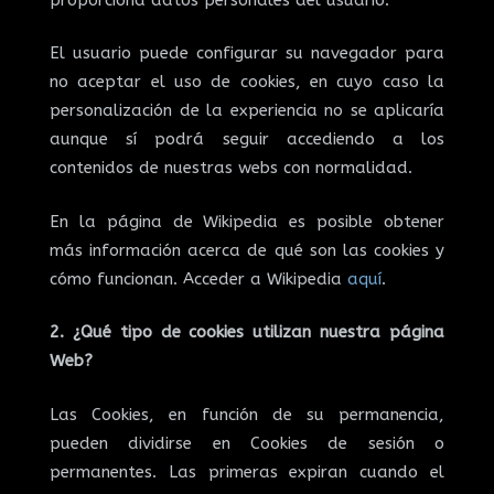
El usuario puede configurar su navegador para
no aceptar el uso de cookies, en cuyo caso la
personalización de la experiencia no se aplicaría
aunque sí podrá seguir accediendo a los
contenidos de nuestras webs con normalidad.
En la página de Wikipedia es posible obtener
más información acerca de qué son las cookies y
cómo funcionan. Acceder a Wikipedia
aquí
.
2. ¿Qué tipo de cookies utilizan nuestra página
Web?
Las Cookies, en función de su permanencia,
pueden dividirse en Cookies de sesión o
permanentes. Las primeras expiran cuando el