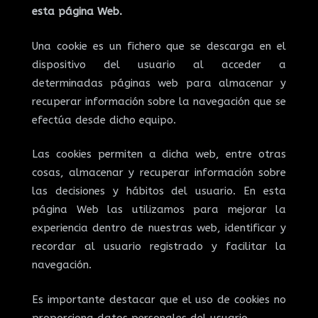
esta página Web.
Una cookie es un fichero que se descarga en el
dispositivo del usuario al acceder a
determinadas páginas web para almacenar y
recuperar información sobre la navegación que se
efectúa desde dicho equipo.
Las cookies permiten a dicha web, entre otras
cosas, almacenar y recuperar información sobre
las decisiones y hábitos del usuario. En esta
página Web las utilizamos para mejorar la
experiencia dentro de nuestras web, identificar y
recordar al usuario registrado y facilitar la
navegación.
Es importante destacar que el uso de cookies no
proporciona datos personales del usuario.