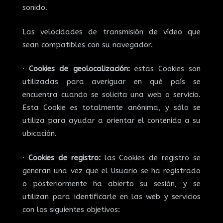
sonido.
Las velocidades de transmisión de vídeo que
sean compatibles con su navegador.
·
Cookies de geolocalización:
estas Cookies son
utilizadas para averiguar en qué país se
encuentra cuando se solicita una web o servicio.
Esta Cookie es totalmente anónima, y sólo se
utiliza para ayudar a orientar el contenido a su
ubicación.
·
Cookies de registro:
las Cookies de registro se
generan una vez que el Usuario se ha registrado
o posteriormente ha abierto su sesión, y se
utilizan para identificarle en las web y servicios
con los siguientes objetivos: