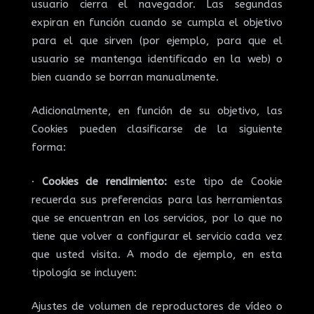
usuario cierra el navegador. Las segundas
expiran en función cuando se cumpla el objetivo
para el que sirven (por ejemplo, para que el
usuario se mantenga identificado en la web) o
bien cuando se borran manualmente.
Adicionalmente, en función de su objetivo, las
Cookies pueden clasificarse de la siguiente
forma:
·
Cookies de rendimiento:
este tipo de Cookie
recuerda sus preferencias para las herramientas
que se encuentran en los servicios, por lo que no
tiene que volver a configurar el servicio cada vez
que usted visita. A modo de ejemplo, en esta
tipología se incluyen:
Ajustes de volumen de reproductores de vídeo o