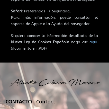
Safari:
Preferencias -> Seguridad.
Para más información, puede consultar el
soporte de Apple o la Ayuda del navegador.
Si quiere conocer la información detallada de la
Nueva Ley de Cookies Española
haga clic
aquí
.
(documento en .PDF)
CONTACTO
| Contact