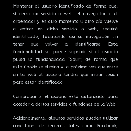
Mantener al usuario identificado de forma que,
si cierra un servicio o web, el navegador o el
ordenador y en otro momento u otro día vuelve
a entrar en dicho servicio o web, seguirá
identificado, facilitando así su navegación sin
tener que volver a identificarse. Esta
funcionalidad se puede suprimir si el usuario
pulsa la funcionalidad “Salir”, de forma que
esta Cookie se elimina y la próxima vez que entre
en la web el usuario tendrá que iniciar sesión
para estar identificado.
Comprobar si el usuario está autorizado para
acceder a ciertos servicios o funciones de la Web.
Adicionalmente, algunos servicios pueden utilizar
conectores de terceros tales como Facebook,