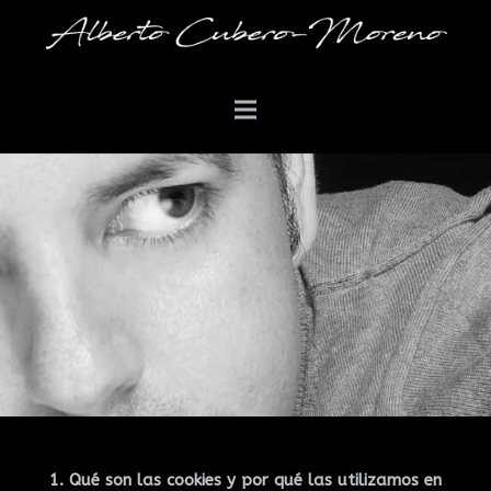
1. Qué son las cookies y por qué las utilizamos en