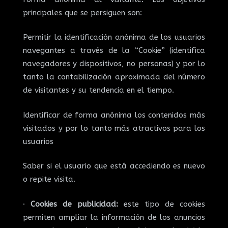
principales que se persiguen son:
Permitir la identificación anónima de los usuarios
navegantes a través de la “Cookie” (identifica
navegadores y dispositivos, no personas) y por lo
tanto la contabilización aproximada del número
de visitantes y su tendencia en el tiempo.
Identificar de forma anónima los contenidos más
visitados y por lo tanto más atractivos para los
usuarios
Saber si el usuario que está accediendo es nuevo
o repite visita.
·
Cookies de publicidad:
este tipo de cookies
permiten ampliar la información de los anuncios