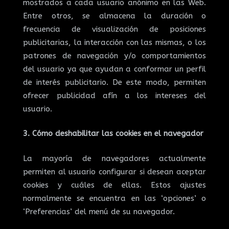
mostrados a cada usuario anónimo en las Web.
Entre otros, se almacena la duración o
frecuencia de visualización de posiciones
publicitarias, la interacción con las mismas, o los
patrones de navegación y/o comportamientos
del usuario ya que ayudan a conformar un perfil
de interés publicitario. De este modo, permiten
ofrecer publicidad afín a los intereses del
usuario.
3. Cómo deshabilitar las cookies en el navegador
La mayoría de navegadores actualmente
permiten al usuario configurar si desean aceptar
cookies y cuáles de ellas. Estos ajustes
normalmente se encuentra en las ‘opciones’ o
‘Preferencias’ del menú de su navegador.