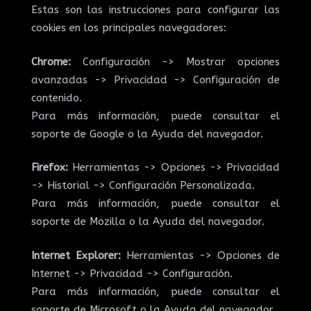
Estas son las instrucciones para configurar las
cookies en los principales navegadores:
Chrome:
Configuración -> Mostrar opciones
avanzadas -> Privacidad -> Configuración de
contenido.
Para más información, puede consultar el
soporte de Google o la Ayuda del navegador.
Firefox:
Herramientas -> Opciones -> Privacidad
-> Historial -> Configuración Personalizada.
Para más información, puede consultar el
soporte de Mozilla o la Ayuda del navegador.
Internet Explorer:
Herramientas -> Opciones de
Internet -> Privacidad -> Configuración.
Para más información, puede consultar el
soporte de Microsoft o la Ayuda del navegador.