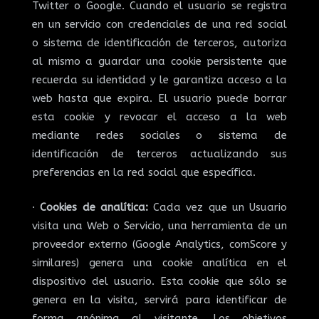
Twitter o Google. Cuando el usuario se registra
en un servicio con credenciales de una red social
o sistema de identificación de terceros, autoriza
al mismo a guardar una cookie persistente que
recuerda su identidad y le garantiza acceso a la
web hasta que expira. El usuario puede borrar
esta cookie y revocar el acceso a la web
mediante redes sociales o sistema de
identificación de terceros actualizando sus
preferencias en la red social que específica.
·
Cookies de analítica:
Cada vez que un Usuario
visita una Web o Servicio, una herramienta de un
proveedor externo (Google Analytics, comScore y
similares) genera una cookie analítica en el
dispositivo del usuario. Esta cookie que sólo se
genera en la visita, servirá para identificar de
forma anónima al visitante. Los objetivos